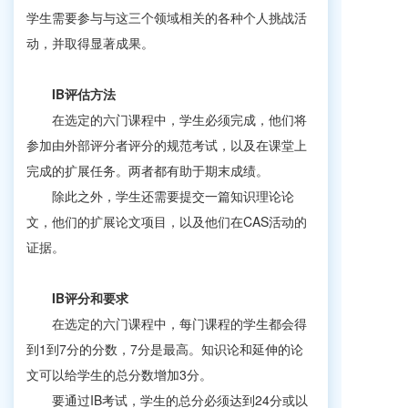
学生需要参与与这三个领域相关的各种个人挑战活
动，并取得显著成果。
IB评估方法
在选定的六门课程中，学生必须完成，他们将
参加由外部评分者评分的规范考试，以及在课堂上
完成的扩展任务。两者都有助于期末成绩。
除此之外，学生还需要提交一篇知识理论论
文，他们的扩展论文项目，以及他们在CAS活动的
证据。
IB评分和要求
在选定的六门课程中，每门课程的学生都会得
到1到7分的分数，7分是最高。知识论和延伸的论
文可以给学生的总分数增加3分。
要通过IB考试，学生的总分必须达到24分或以