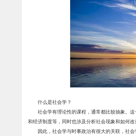
什么是社会学？
社会学有理论性的课程，通常都比较抽象。这
和经济制度等，同时也涉及分析社会现象和如何改
因此，社会学与时事政治有很大的关联，社会