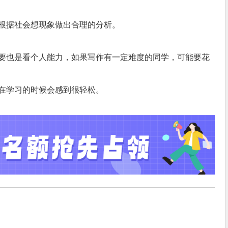
根据社会想现象做出合理的分析。
要也是看个人能力，如果写作有一定难度的同学，可能要花
在学习的时候会感到很轻松。