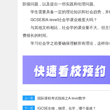
阶级问题，以及提出一些实践和伦理问题。
学生需要具备一定的理论知识和社会趋势，并
GCSE和A-level社会学课业难度大吗？
与其他文科相比，社会学的课业量不大。但主
费很长的时间。
学习社会学之前要确保理解所有理论，这样你
国际课程考试指南之A-level数学
上一页
IGCSE生物，物理，化学，哪个最难？
下一页