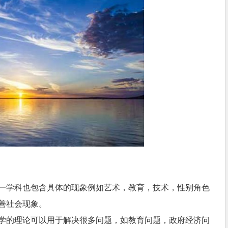
一学科也包含具体的现象例如艺术，教育，技术，性别角色
善社会现象。
学的理论可以用于解决很多问题，如教育问题，政府经济问