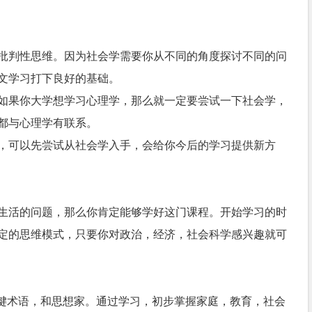
批判性思维。因为社会学需要你从不同的角度探讨不同的问
文学习打下良好的基础。
如果你大学想学习心理学，那么就一定要尝试一下社会学，
都与心理学有联系。
，可以先尝试从社会学入手，会给你今后的学习提供新方
生活的问题，那么你肯定能够学好这门课程。开始学习的时
定的思维模式，只要你对政治，经济，社会科学感兴趣就可
关键术语，和思想家。通过学习，初步掌握家庭，教育，社会