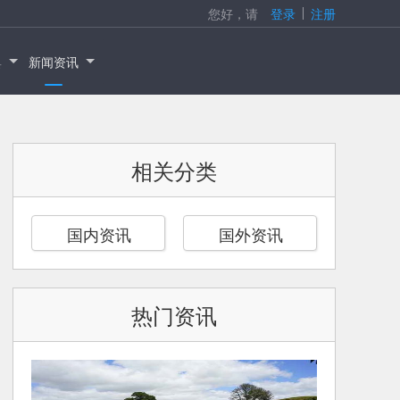
您好，请
登录
注册
具
新闻资讯
相关分类
国内资讯
国外资讯
热门资讯