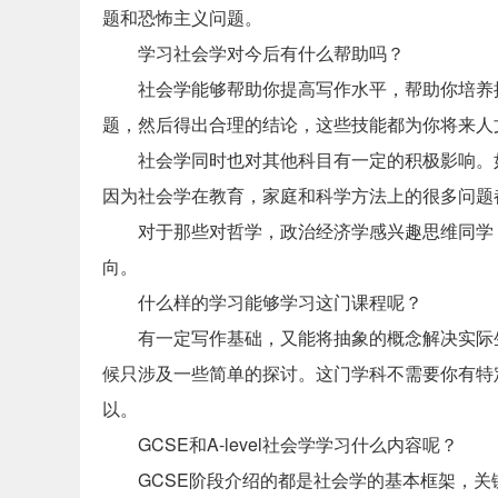
题和恐怖主义问题。
学习社会学对今后有什么帮助吗？
社会学能够帮助你提高写作水平，帮助你培养
题，然后得出合理的结论，这些技能都为你将来人
社会学同时也对其他科目有一定的积极影响。
因为社会学在教育，家庭和科学方法上的很多问题
对于那些对哲学，政治经济学感兴趣思维同学
向。
什么样的学习能够学习这门课程呢？
有一定写作基础，又能将抽象的概念解决实际
候只涉及一些简单的探讨。这门学科不需要你有特
以。
GCSE和A-level社会学学习什么内容呢？
GCSE阶段介绍的都是社会学的基本框架，