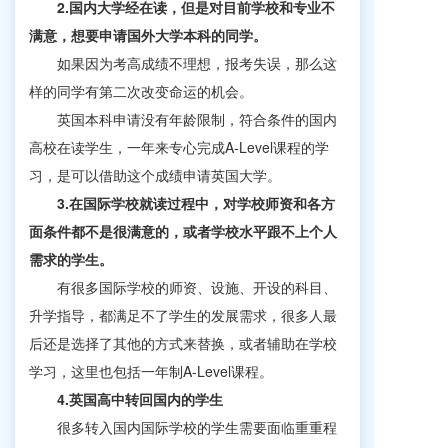
2.国内大学经在读，但是对目前学校和专业不
满意，想要申请国外大学本科的同学。
如果因为考高成绩不理想，报考失误，那么这
样的同学有第二次改变命运的机会。
英国本科申请没有年龄限制，符合条件的国内
高校在读学生，一年来专心完成A-Level课程的学
习，是可以借助这个成绩申请英国大学。
3.在国际学校就读过程中，对学校师资和各方
面条件都不是很满意的，或者学校水平跟不上个人
需求的学生。
有很多国际学校的师资、设施、开设的科目、
升学指导，都满足不了学生的发展需求，很多人最
后还是选择了其他的方式来替换，或者辅助在学校
学习，这里也包括一年制A-Level课程。
4.英国高中转回国内的学生
很多转入国内国际学校的学生需要面临重重程