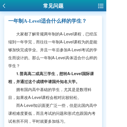
常见问题
一年制A-Level适合什么样的学生？
大家都了解常规两年制的A-Level课程，已经压
缩到一年学完，而往往一年制A-Level课程为的是能
够加快完成学业。并且一年后参加A-Level考试的学
生而设计的。那么一年制A-Level具体适合什么样的
学生？
1.普高高二或高三学生，想转A-Level国际课
程，并通过这个成绩申请国外知名大学。
拥有国内高中基础的学生，尤其是是数理科
目，如果改A-Level课程会相对比较轻松。
而A-Level知识面更广泛一些，但是比国内高中
课程难度要低，而且考试的问题和形式也跟国内考
试有所不同，平时就要多加练习。