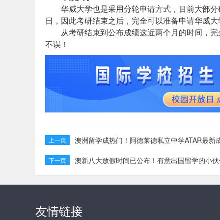
华威大学也是采用分轮申请方式，目前大部分硕
日，因此考研结束之后，完全可以准备申请华威大
从考研结束到公布成绩这近两个月的时间，完全有
不误！
澳洲留学成热门！阿德莱德私立中学ATAR最新
上一页
澳新八大放假时间已公布！有意出国留学的小伙
下一页
友情链接