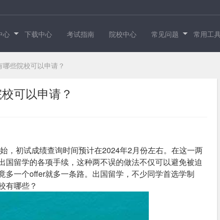
中心
下载中心
考试指南
院校中心
常见问题
常用工
有哪些院校可以申请？
院校可以申请？
开始，初试成绩查询时间预计在2024年2月份左右。在这一两
出国留学的各项手续，这种两不误的做法不仅可以避免被迫
多一个offer就多一条路。出国留学，不少同学首选学制
校有哪些？