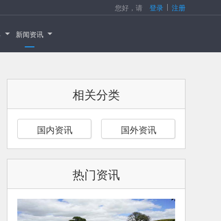
您好，请
登录
注册
具
新闻资讯
相关分类
国内资讯
国外资讯
热门资讯