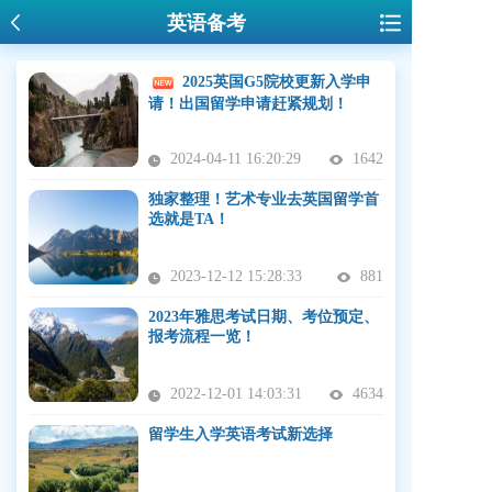
英语备考
2025英国G5院校更新入学申
请！出国留学申请赶紧规划！
2024-04-11 16:20:29
1642
独家整理！艺术专业去英国留学首
选就是TA！
2023-12-12 15:28:33
881
2023年雅思考试日期、考位预定、
报考流程一览！
2022-12-01 14:03:31
4634
留学生入学英语考试新选择