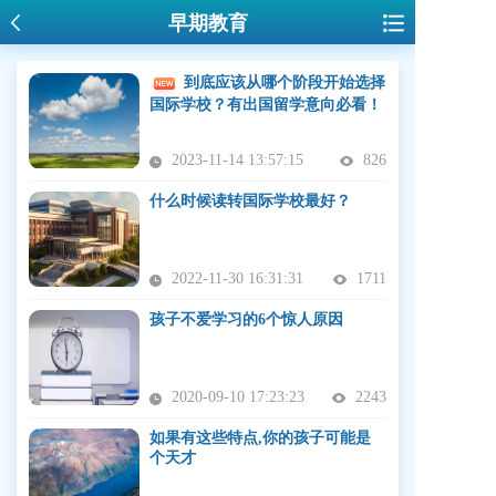
早期教育
到底应该从哪个阶段开始选择
国际学校？有出国留学意向必看！
2023-11-14 13:57:15
826
什么时候读转国际学校最好？
2022-11-30 16:31:31
1711
孩子不爱学习的6个惊人原因
2020-09-10 17:23:23
2243
如果有这些特点,你的孩子可能是
个天才