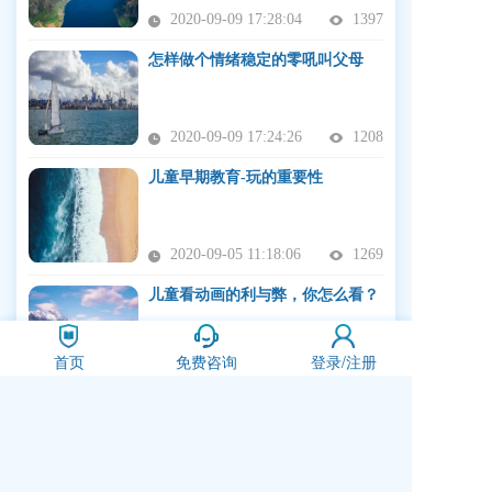
2020-09-09 17:28:04
1397
怎样做个情绪稳定的零吼叫父母
2020-09-09 17:24:26
1208
儿童早期教育-玩的重要性
2020-09-05 11:18:06
1269
儿童看动画的利与弊，你怎么看？
首页
免费咨询
登录/注册
2020-09-02 17:01:02
1415