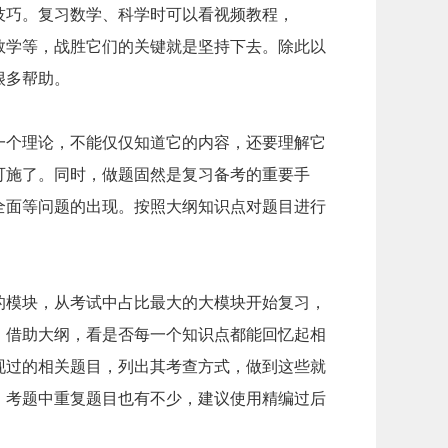
技巧。复习数学、科学时可以看视频教程，
、数学等，战胜它们的关键就是坚持下去。除此以
很多帮助。
一个理论，不能仅仅知道它的内容，还要理解它
可施了。同时，做题固然是复习备考的重要手
全面等问题的出现。按照大纲知识点对题目进行
的模块，从考试中占比最大的大模块开始复习，
。借助大纲，看是否每一个知识点都能回忆起相
现过的相关题目，列出其考查方式，做到这些就
，考题中重复题目也有不少，建议使用精编过后