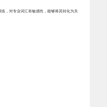
训练，对专业词汇有敏感性，能够将其转化为关