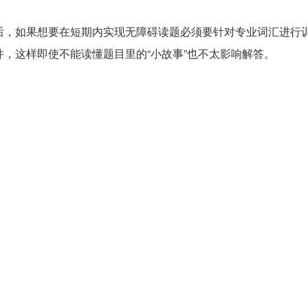
后，如果想要在短期内实现无障碍读题必须要针对专业词汇进行
件，这样即使不能读懂题目里的“小故事”也不太影响解答。