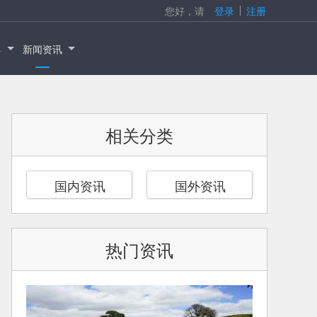
您好，请
登录
注册
具
新闻资讯
相关分类
国内资讯
国外资讯
热门资讯