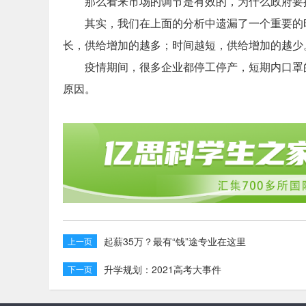
那么看来市场的调节是有效的，为什么政府要
其实，我们在上面的分析中遗漏了一个重要的时
长，供给增加的越多；时间越短，供给增加的越少
疫情期间，很多企业都停工停产，短期内口罩
原因。
起薪35万？最有“钱”途专业在这里
上一页
升学规划：2021高考大事件
下一页