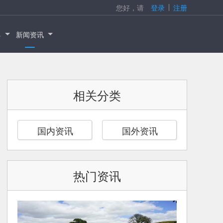
您好，请
登录
注册
具
新闻资讯
相关分类
国内资讯
国外资讯
热门资讯