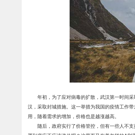
年初，为了应对病毒的扩散，武汉第一时间采
汉，采取封城措施。这一举措为我国的疫情工作带
用，随着需求的增加，价格也是越涨越高。
随后，政府实行了价格管控，但有一些人不支