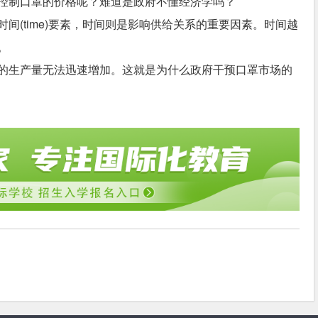
控制口罩的价格呢？难道是政府不懂经济学吗？
间(time)要素，时间则是影响供给关系的重要因素。时间越
。
的生产量无法迅速增加。这就是为什么政府干预口罩市场的