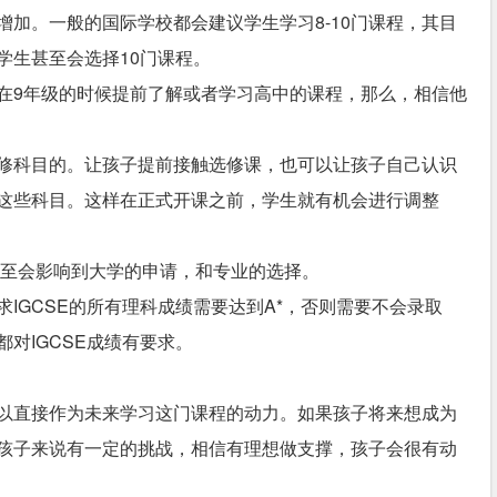
加。一般的国际学校都会建议学生学习8-10门课程，其目
学生甚至会选择10门课程。
在9年级的时候提前了解或者学习高中的课程，那么，相信他
修科目的。让孩子提前接触选修课，也可以让孩子自己认识
这些科目。这样在正式开课之前，学生就有机会进行调整
段，甚至会影响到大学的申请，和专业的选择。
IGCSE的所有理科成绩需要达到A*，否则需要不会录取
对IGCSE成绩有要求。
以直接作为未来学习这门课程的动力。如果孩子将来想成为
孩子来说有一定的挑战，相信有理想做支撑，孩子会很有动