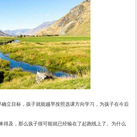
早确立目标，孩子就能越早按照选课方向学习，为孩子在今后
来得及，那么孩子很可能就已经输在了起跑线上了。为什么