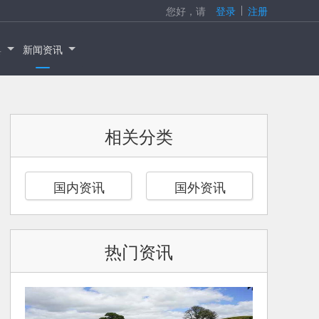
您好，请
登录
注册
具
新闻资讯
相关分类
国内资讯
国外资讯
热门资讯