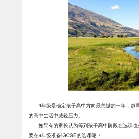
9年级是确定孩子高中方向最关键的一年，越
的高中生活中减轻压力。
如果有的家长认为等到孩子高中阶段在选课也
要在9年级准备IGCSE的选课呢？