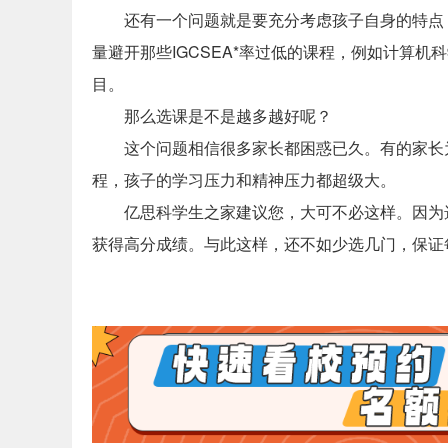
还有一个问题就是要充分考虑孩子自身的特点
量避开那些IGCSEA*率过低的课程，例如计算
目。
那么选课是不是越多越好呢？
这个问题相信很多家长都困惑已久。有的家长
程，孩子的学习压力和精神压力都超级大。
亿思科学生之家建议您，大可不必这样。因为
获得高分成绩。与此这样，还不如少选几门，保证