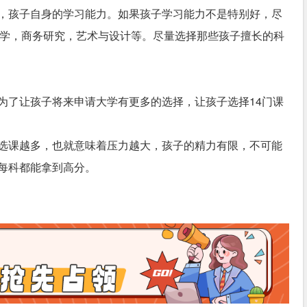
，孩子自身的学习能力。如果孩子学习能力不是特别好，尽
机科学，商务研究，艺术与设计等。尽量选择那些孩子擅长的科
为了让孩子将来申请大学有更多的选择，让孩子选择14门课
选课越多，也就意味着压力越大，孩子的精力有限，不可能
每科都能拿到高分。