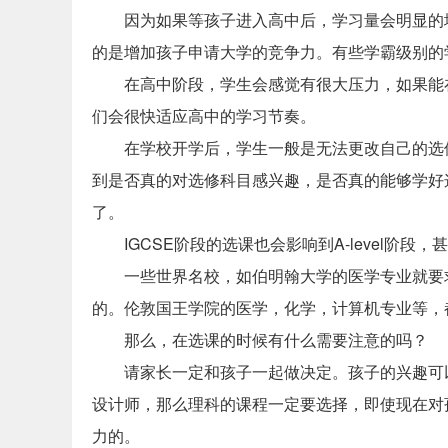
因为如果等孩子进入高中后，学习量会明显的增
的是增加孩子申请大学的竞争力。有些学霸级别的
在高中阶段，学生会感觉有很大压力，如果能
们会很快适应高中的学习节奏。
在学校开学后，学生一般是无法更改自己的选
到是否真的对选修科目感兴趣，是否真的能够学好
了。
IGCSE阶段的选课也会影响到A-level阶
一些世界名校，如伯明翰大学的医学专业就要求
的。伦敦国王学院的医学，化学，计算机专业等，都
那么，在选课的时候有什么需要注意的吗？
请家长一定和孩子一起做决定。孩子的兴趣可
设计师，那么理科的课程一定要选择，即使现在对
力的。