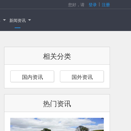
您好，请
登录
注册
具
新闻资讯
相关分类
国内资讯
国外资讯
热门资讯