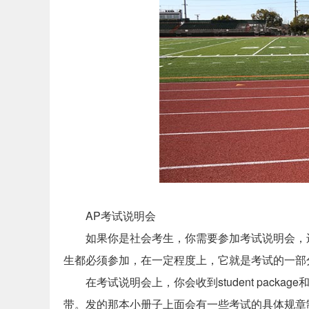
AP考试说明会
如果你是社会考生，你需要参加考试说明会，
生都必须参加，在一定程度上，它就是考试的一部
在考试说明会上，你会收到student packa
带。发的那本小册子上面会有一些考试的具体规章