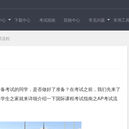
中心
下载中心
考试指南
院校中心
常见问题
常用工
试流程
准备考试的同学，是否做好了准备？在考试之前，我们先来了
科学生之家
就来详细介绍一下国际课程考试指南之AP考试流