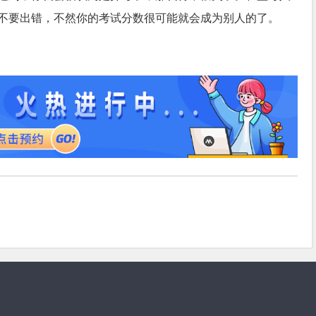
不要出错，不然你的考试分数很可能就会成为别人的了。