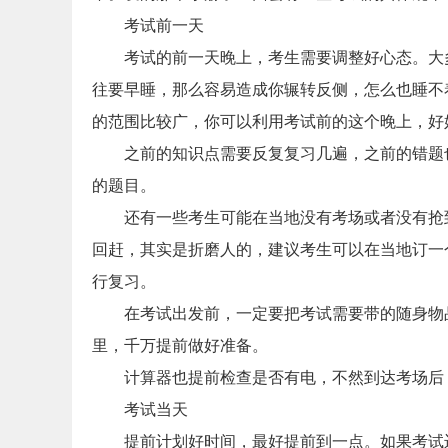
考试前一天
考试的前一天晚上，考生需要调整好心态。大
往要早睡，那么容易造成你辗转反侧，怎么也睡不
的范围比较广，你可以利用考试前的这个晚上，好
之前的知识点需要反复复习几遍，之前的错题
的题目。
还有一些考生可能在当地没有考场或者没有抢
回赶，其实是折磨人的，建议考生可以在当地订一
行复习。
在考试出发前，一定要把考试需要带的随身物
里，千万提前做好准备。
计算器也提前检查是否有电，不然到达考场后
考试当天
提前计划好时间，最好提前到一点。如果考试