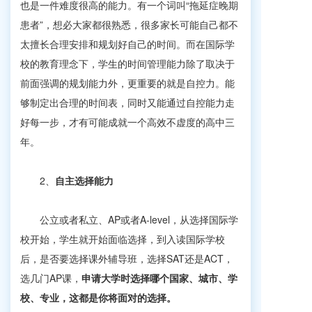
也是一件难度很高的能力。有一个词叫“拖延症晚期
患者”，想必大家都很熟悉，很多家长可能自己都不
太擅长合理安排和规划好自己的时间。而在国际学
校的教育理念下，学生的时间管理能力除了取决于
前面强调的规划能力外，更重要的就是自控力。能
够制定出合理的时间表，同时又能通过自控能力走
好每一步，才有可能成就一个高效不虚度的高中三
年。
2、
自主选择能力
公立或者私立、AP或者A-level，从选择国际学
校开始，学生就开始面临选择，到入读国际学校
后，是否要选择课外辅导班，选择SAT还是ACT，
选几门AP课，
申请大学时选择哪个国家、城市、学
校、专业，这都是你将面对的选择。