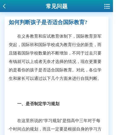
常见问题
如何判断孩子是否适合国际教育?
在义务教育和应试教育体制下，国际教育异军
突起，国际班和国际学校成为教育行业的新贵，而
且随着国际学校数量的不断增加，不同于过去只要
有钱就可以上或者无奈才选择的情况，现在更重要
的是看你的孩子是否适合国际教育。对此，各位学
生和家长可以通过以下几个方面来进行自我判断。
一、
是否制定学习规划
在这里所说的“学习规划”是指高中三年对于每
个时间点的规划，而且一定要是根据自身的学习方