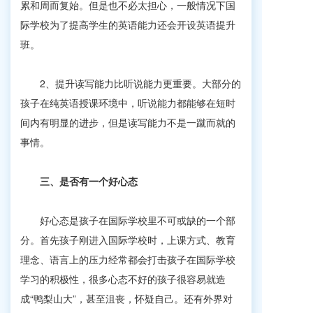
累和周而复始。但是也不必太担心，一般情况下国
际学校为了提高学生的英语能力还会开设英语提升
班。
2、提升读写能力比听说能力更重要。大部分的
孩子在纯英语授课环境中，听说能力都能够在短时
间内有明显的进步，但是读写能力不是一蹴而就的
事情。
三、
是否有一个好心态
好心态是孩子在国际学校里不可或缺的一个部
分。首先孩子刚进入国际学校时，上课方式、教育
理念、语言上的压力经常都会打击孩子在国际学校
学习的积极性，很多心态不好的孩子很容易就造
成“鸭梨山大”，甚至沮丧，怀疑自己。还有外界对