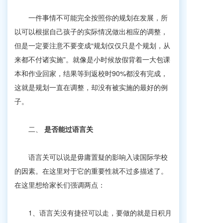
一件事情不可能完全按照你的规划在发展，所
以可以根据自己孩子的实际情况做出相应的调整，
但是一定要注意不要变成“规划仅仅只是个规划，从
来都不付诸实施”。就像是小时候放假背着一大包课
本和作业回家，结果等到返校时90%都没有完成，
这就是规划一直在调整，却没有被实施的最好的例
子。
二、
是否能过语言关
语言关可以说是毋庸置疑的影响入读国际学校
的因素。在这里对于它的重要性就不过多描述了。
在这里想给家长们强调两点：
1、语言关没有捷径可以走，要做的就是日积月