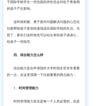
于国际学校学生一些负面的评价也会对处于青春期
的孩子产生影响。
这时候积极、勇于面对问题解决问题的心态往
往能帮助孩子更加快速地适应国际学校的生活。当
然了，家长们这时候也可以站出来给孩子谈谈心，
给孩子一些指导。
四、
综合能力怎么样
综合能力是在申请国外大学时招生官非常看重
的一点，在这里强调一下比较重要的两点能力：
1、
时间管理能力
时间管理能力其实是每一个人所必需的，但是