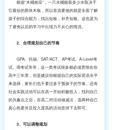
根据“木桶效应”，一只水桶能装多少水取决于
它最短的那块木板，所以首选要做的就是全面了解
孩子的综合能力，找出短板，补齐短板。这也是为
了避免以后的学习中出现力不从心的情况。
2、
合理规划自己的节奏
GPA、托福、SAT/ACT、AP考试、A-Level考
试、IB考试等等，这一类考试很多都必须贯彻在你
高中三年里，但是建议你根据自己的实际英语水平
来选择，家长们也不要过多干预孩子的节奏。还有
社会实践活动可以在高一开始积极投入，找到自己
的兴趣点之后，在高二对活动做减法，选两种自己
真心热爱并且投入度高的活动坚持下去即可。
3、
可以调整规划