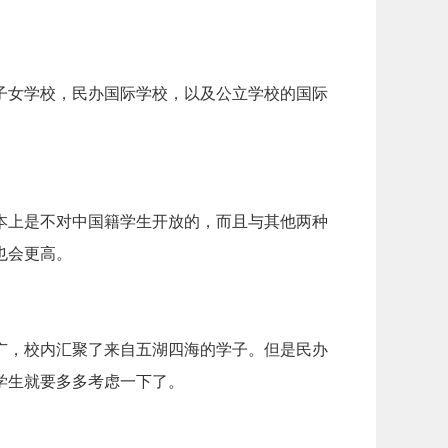
子女学校，民办国际学校，以及公立学校的国际
本上是不对中国籍学生开放的，而且与其他两种
也会更高。
广，校内汇聚了来自五湖四海的学子。但是民办
学生就要多多考虑一下了。