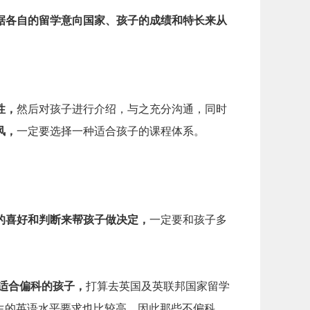
据各自的留学意向国家、孩子的成绩和特长来从
性，
然后对孩子进行介绍，与之充分沟通，同时
风，
一定要选择一种适合孩子的课程体系。
的喜好和判断来帮孩子做决定，
一定要和孩子多
比较适合偏科的孩子，
打算去英国及英联邦国家留学
生的英语水平要求也比较高，因此那些不偏科