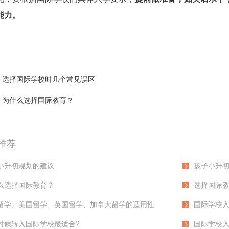
能力。
选择国际学校时几个常见误区
为什么选择国际教育？
推荐
小升初规划的建议
孩子小升
么选择国际教育？
选择国际
留学、美国留学、英国留学、加拿大留学的适用性
国际学校
时候转入国际学校最适合?
国际学校