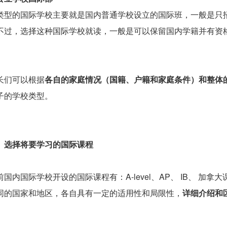
类型的国际学校主要就是国内普通学校设立的国际班，一般是只
不过，选择这种国际学校就读，一般是可以保留国内学籍并有资
长们可以根据
各自的家庭情况（国籍、户籍和家庭条件）和整体
子的学校类型。
、
选择将要学习的国际课程
前国内国际学校开设的国际课程有：A-level、AP、 IB、 
同的国家和地区，各自具有一定的适用性和局限性，
详细介绍和