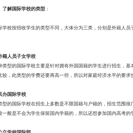
、
了解国际学校的类型
：
际学校按招收学生的类型不同，大体分为三类，分别是外籍人员
外籍人员子女学校
种类型的国际学校主要是针对拥有外国国籍的学生进行招生，基
比较，此类型的学费还要再高一些，所以对家庭经济水平的要求
民办国际学校
类型的国际学校在招生上多数是不限国籍与户籍的，招生范围很
校一般是不会为学生保留国内学籍的，所以还想参加国内高考的
公立学校国际部