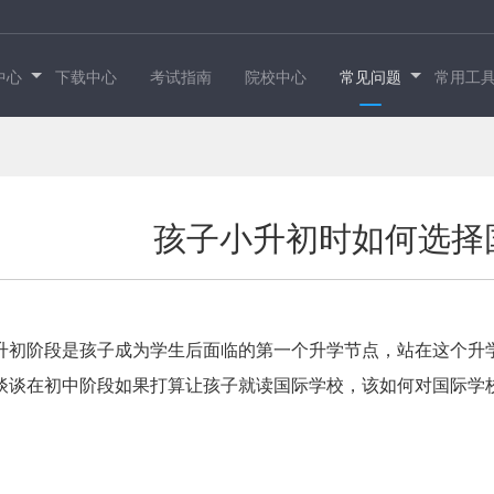
中心
下载中心
考试指南
院校中心
常见问题
常用工
孩子小升初时如何选择
升初阶段是孩子成为学生后面临的第一个升学节点，站在这个升
谈谈在初中阶段如果打算让孩子就读国际学校，该如何对国际学