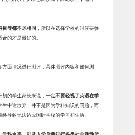
科目等都不尽相同
，所以在选择学校的时候要参
适合的才是最好的。
各方面情况进行测评，具体测评内容和如何测
。
升初的学生家长来说，
一定不要轻视了英语在学
学生中途放弃，并不是因为学科知识的问题，而
最终导致无法适应国际学校的学习和生活。
，学科水平，以及入学后要进行各类社会活动所