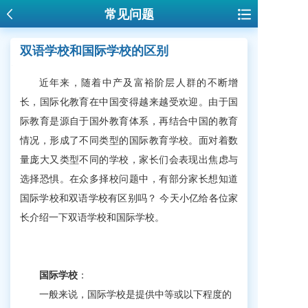
常见问题
双语学校和国际学校的区别
近年来，随着中产及富裕阶层人群的不断增
长，国际化教育在中国变得越来越受欢迎。由于国
际教育是源自于国外教育体系，再结合中国的教育
情况，形成了不同类型的国际教育学校。面对着数
量庞大又类型不同的学校，家长们会表现出焦虑与
选择恐惧。
在众多择校问题中，有部分家长想知道
国际学校和双语学校有区别吗？ 今天小亿给各位家
长介绍一下双语学校和国际学校。
国际学校
：
一般来说，国际学校是提供中等或以下程度的