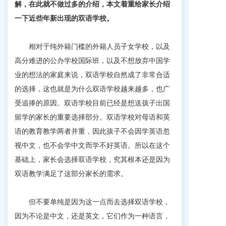
解，在此就不做过多的介绍，本文着重给家长介绍
一下近些年新出现的双语学校。
相对于纯外籍门槛的外籍人员子女学校，以及
高分难进的公办学校国际班，以及不想放弃中国学
业的想法的家庭来说，双语学校自然成了非常合适
的选择，这也就是为什么双语学校越来越多，也广
受追捧的原因。双语学校目前已经是想送孩子出国
留学的家长的重要选择部分。
双语学校对母语和英
语的教育教学两者并重，因此孩子不会因学英语忽
视中文，也不会学中文而学不好英语。所以在这个
基础上，家长会选择双语学校，究其根本还是因为
双语教学满足了这部分家长的需求。
但不要单纯是因为这一点而去选择双语学校，
因为不论是中文，还是英文，它们作为一种语言，