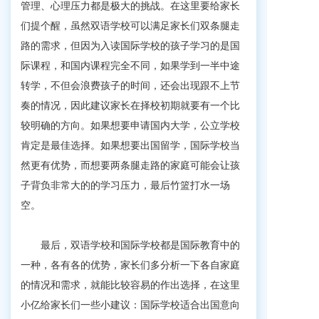
管理、心理压力都是极大的挑战。在这里要给家长
们提个醒，虽然双语学校可以满足家长们双条腿走
路的需求，但因为入读国际学校的孩子学习的是国
际课程，和国内课程完全不同，如果学到一半中途
转学，不但会浪费孩子的时间，还会出现跟不上节
奏的情况，因此建议家长在择校初期就要有一个比
较明确的方向。如果想要申请国内大学，公立学校
肯定是最佳选择。如果想要出国留学，国际学校当
然更有优势，而想要两条腿走路的家庭可能会让孩
子背负非常大的的学习压力，最后竹篮打水一场
空。
最后，双语学校和国际学校都是国际教育中的
一种，各有各的优势，家长们多分析一下各自家庭
的情况和需求，就能比较容易的作出选择，在这里
小亿给家长们一些小建议：
国际学校适合出国意向