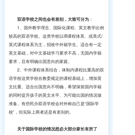
双语学校之间也会有差别，大致可分为
：
1、国外教学理念、国际化课程、英文教学比例
较高的双语学校。
这类学校以IB课程体系、或美式/
英式课程体系为主，招收中外籍学生。适合有一定
英文基础，对中文基础学习要求不高，无国内学籍
要求，且有明确出国意向的家庭。
2、中外课程体系结合，体制内课程比重高的双
语学校
这类学校在教委规定的课程基础上，增加英
文比重。适合出国意向不明确，希望保留国内学籍
的同时提升孩子的英文水平、为可能出国的情况做
准备。有些民办双语学校会对外称自己是“国际学
校”，但实际上两者还是有差别的。
关于国际学校的情况想必大部分家长有所了