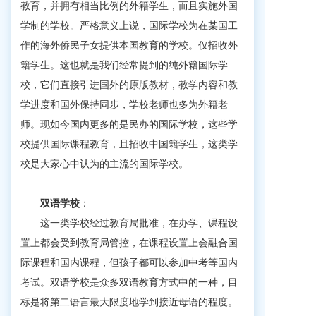
教育，并拥有相当比例的外籍学生，而且实施外国
学制的学校。严格意义上说，国际学校为在某国工
作的海外侨民子女提供本国教育的学校。仅招收外
籍学生。这也就是我们经常提到的纯外籍国际学
校，它们直接引进国外的原版教材，教学内容和教
学进度和国外保持同步，学校老师也多为外籍老
师。现如今国内更多的是民办的国际学校，这些学
校提供国际课程教育，且招收中国籍学生，这类学
校是大家心中认为的主流的国际学校。
双语学校
：
这一类学校经过教育局批准，在办学、课程设
置上都会受到教育局管控，在课程设置上会融合国
际课程和国内课程，但孩子都可以参加中考等国内
考试。双语学校是众多双语教育方式中的一种，目
标是将第二语言最大限度地学到接近母语的程度。