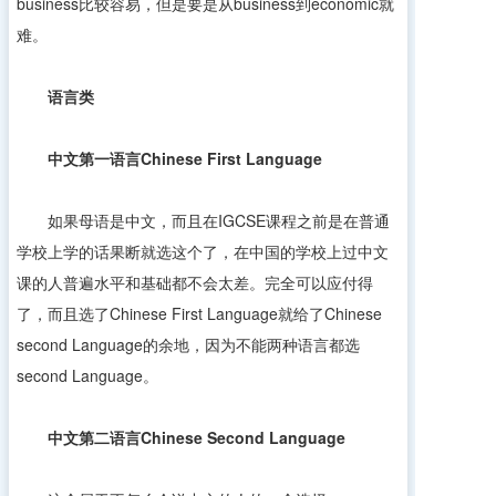
business比较容易，但是要是从business到economic就
难。
语言类
中文第一语言
Chinese First Language
如果母语是中文，而且在IGCSE课程之前是在普通
学校上学的话果断就选这个了，在中国的学校上过中文
课的人普遍水平和基础都不会太差。完全可以应付得
了，而且选了Chinese First Language就给了Chinese
second Language的余地，因为不能两种语言都选
second Language。
中文第二语言
Chinese Second Language