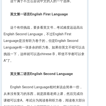
这个属于不怎么会说中文的人的一个选择。
英文第一语言
English First Language
这个有些挑战，要多看英文书，考试难度远远高出
English Second Language，不过English First
Language是没有听力卷子的，但是English Second
Language有一张多余的听力卷。如果你英文不错可以去
挑战一下，这样就可以选chinese B，即使不学都可以拿
A*了。
英文第二语言
English Second Language
English Second Language相对来说会简单一些，
从来没有复习的东西，就是跟着老师上课，然后完成功
课都可以拿A。考试分为阅读卷和听力卷，阅读卷大部分