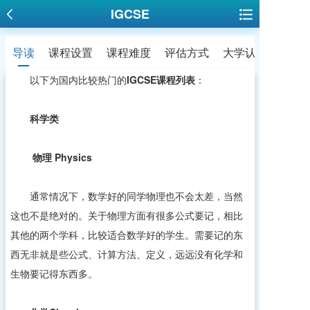
IGCSE
导读
课程设置
课程难度
评估方式
大学认可度
以下为国内比较热门的
IGCSE课程列表
：
科学类
物理
Physics
通常情况下，数学好的同学物理也不会太差，当然
这也不是绝对的。关于物理方面有很多公式要记，相比
其他的两个学科，比较适合数学好的学生。需要记的东
西无非就是些公式、计算方法、定义，远远没有化学和
生物要记得东西多。