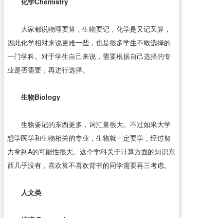
化学
Chemistry
大家都说物理要算，生物要记，化学是又记又算，
因此化学相对来说更难一些，也是很多学生不敢选择的
一门学科。对于学生自己来说，需要根据自己选择的专
业是否需要，再进行选择。
生物
Biology
生物要记的东西更多，词汇量很大。不过如果大学
想学医学和生物相关的专业，生物就一定要学，经过努
力拿到A的可能性很大。这个学科关于计算方面的知识东
西几乎没有，喜欢算不喜欢背书的同学需要再三考虑。
人文类