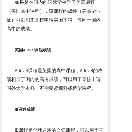
如果是在国内的国际学校学习美高课程
（美国高中课程），该课程的成绩（美高毕业
证）可以用来直接申请美国本科，等同于国内
高中的成绩。
英国
课程成绩
A-level
课程是英国的高中课程，
的成
A-level
A-level
绩相当于国内的高考成绩，可以用于直接申请
国外大学本科，不需要读预科或桥梁课程。
课程成绩
IB
课程是全球通用的文凭课程，可以用于直
IB