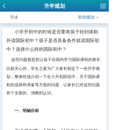
升学规划
导读
阶段规划
小学升初中的时候是否要将孩子转到体制
外读国际初中？孩子是否具备条件就读国际初
中？选择什么样的国际初中？
这些问题都是想让孩子在国内学习国际课程的家长
比较关心的，学生之家为广大家长制定了一份升学规
划，整体性地介绍一下在小升初阶段中，关于国际课
程的选择和准备等方面的问题，让家长们对这些问题
有个全面的、清晰的认识。
一、明确目标