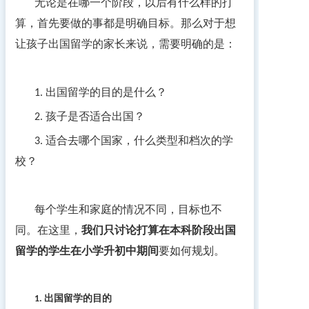
无论是在哪一个阶段，以后有什么样的打
算，首先要做的事都是明确目标。那么对于想
让孩子出国留学的家长来说，需要明确的是：
出国留学的目的是什么？
1.
孩子是否适合出国？
2.
适合去哪个国家，什么类型和档次的学
3.
校
？
每个学生和家庭的情况不同，目标也不
同。在这里，
我们只讨论打算在本科阶段出国
留学的学生在小学升初中期间
要如何规划。
出国留学的目的
1.