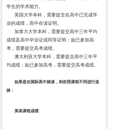
学生的学术能力。
英国大学本科，需要提交在高中已完成学
业的成绩，高中在读证明。
加拿大大学本科，需要提交高中三年平均
成绩及高中毕业证或同等证明；如已参加高
考，需要提交高考成绩。
澳大利亚大学本科，需要提交高中三年平
均成绩；如已参加高考，需要提交高考成绩。
如果是在国际高中就读，则依照课程不同进行选
择：
美高课程成绩