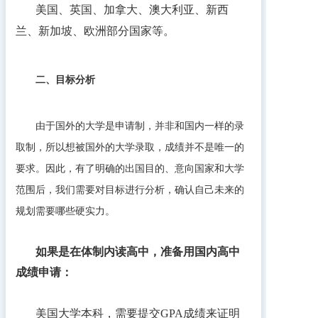
美国、英国、加拿大、澳大利亚、新西
兰、新加坡、欧洲部分国家等。
二、目标分析
由于国外的大学是申请制，并非和国内一样的录
取制，所以想被国外的大学录取，成绩并不是唯一的
要求。因此，有了明确的
出国目的、意向国家和大学
范围后，我们需要对目标进行分析，确认自己未来的
规划需要哪些硬实力。
如果是在体制内读高中，准备用国内高中
成绩申请：
美国大学本科，需要提交GPA成绩来证明