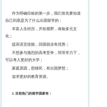
作为明确目标的第一步，我们首先要知道
自己到底是为了什么出国留学的：
丰富人生经历，开拓视野，体验多元文
化；
提高语言技能，回国就业有优势；
不想参与激烈的高考竞争，同等学力下，
可以考入更好的大学；
家庭原因，想移民，有出国梦想；
追求更好的教育资源。
目前热门的留学国家有：
2.